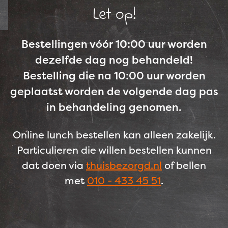
Let op!
Bestellingen vóór 10:00 uur worden
dezelfde dag nog behandeld!
Bestelling die na 10:00 uur worden
geplaatst worden de volgende dag pas
in behandeling genomen.
Online lunch bestellen kan alleen zakelijk.
Particulieren die willen bestellen kunnen
dat doen via
thuisbezorgd.nl
of bellen
met
010 - 433 45 51
.