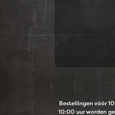
Bestellingen vóór 1
10:00 uur worden ge