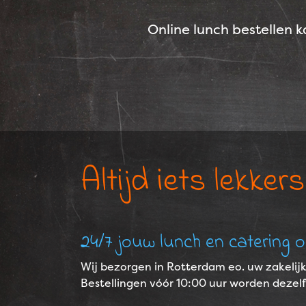
Online lunch bestellen k
Altijd iets lekkers,
24/7 jouw lunch en catering on
Wij bezorgen in Rotterdam eo. uw zakelijke
Bestellingen vóór 10:00 uur worden dezel