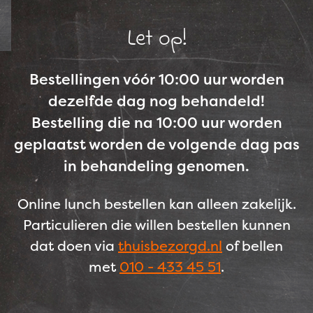
Let op!
Bestellingen vóór 10:00 uur worden
dezelfde dag nog behandeld!
Bestelling die na 10:00 uur worden
geplaatst worden de volgende dag pas
in behandeling genomen.
Online lunch bestellen kan alleen zakelijk.
Particulieren die willen bestellen kunnen
dat doen via
thuisbezorgd.nl
of bellen
met
010 - 433 45 51
.